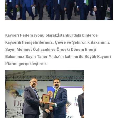
Kayseri Federasyonu olarak;İstanbul’daki binlerce
Kayserili hemşehrilerimiz, Çevre ve Şehircilik Bakanımız
Sayın Mehmet Özhaseki ve Önceki Dönem Enerji
Bakanımız Sayın Taner Yıldız’ın katılımı ile Büyük Kayseri
İftarını gerçekleştirdik.