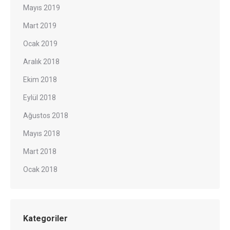
Mayıs 2019
Mart 2019
Ocak 2019
Aralık 2018
Ekim 2018
Eylül 2018
Ağustos 2018
Mayıs 2018
Mart 2018
Ocak 2018
Kategoriler